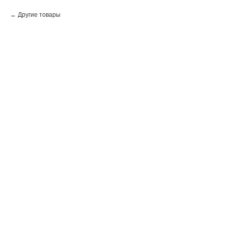
Другие товары