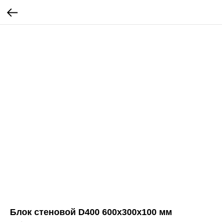
Блок стеновой D400 600x300x100 мм