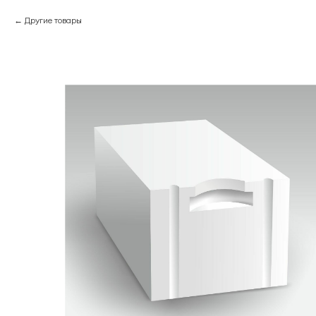
Другие товары