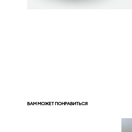
ВАМ МОЖЕТ ПОНРАВИТЬСЯ