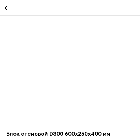
Блок стеновой D300 600x250x400 мм