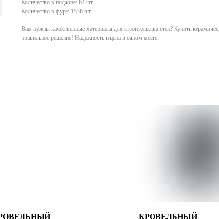
Количество в поддоне: 64 шт
Количество в фуре: 1536 шт
Вам нужны качественные материалы для строительства стен? Купить керамическ
правильное решение! Надежность и цена в одном месте.
РОВЕЛЬНЫЙ
КРОВЕЛЬНЫЙ