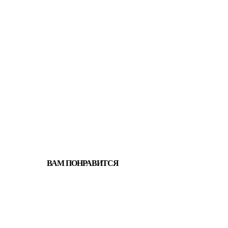
ВАМ ПОНРАВИТСЯ