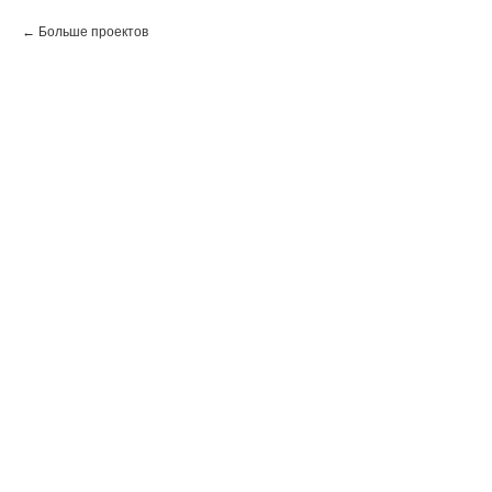
Больше проектов