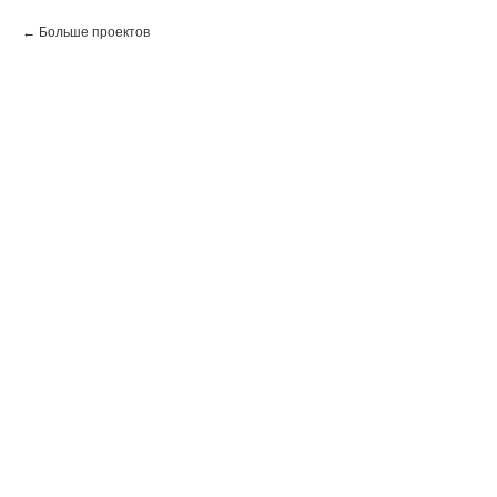
Больше проектов