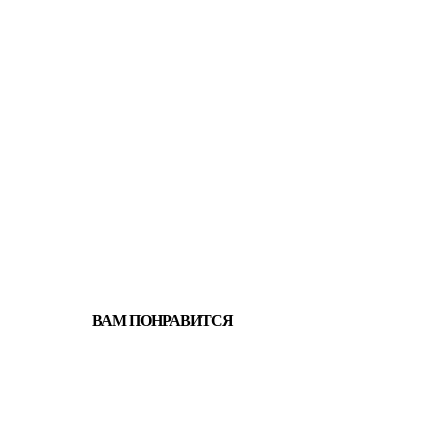
ВАМ ПОНРАВИТСЯ