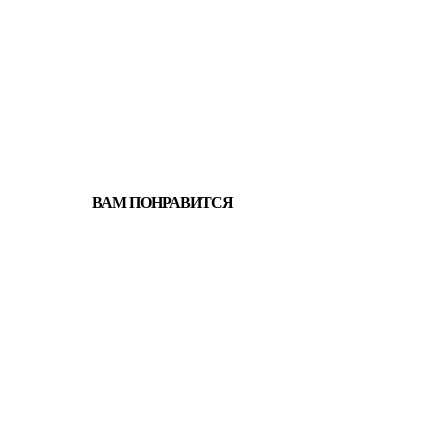
ВАМ ПОНРАВИТСЯ