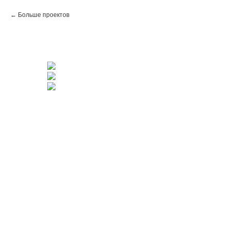
Больше проектов