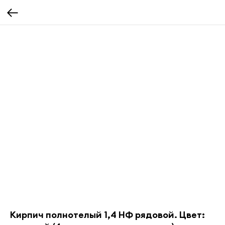
Кирпич полнотелый 1,4 НФ рядовой. Цвет: