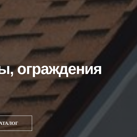
ы, ограждения
АТАЛОГ