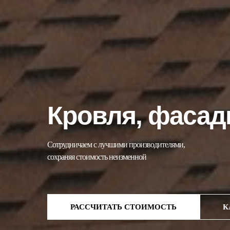
Кровля, фасад
Сотрудничаем с лучшими производителями,
сохраняя стоимость неизменной
РАССЧИТАТЬ СТОИМОСТЬ
К