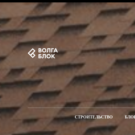
СТРОИТЕЛЬСТВО
БЛО