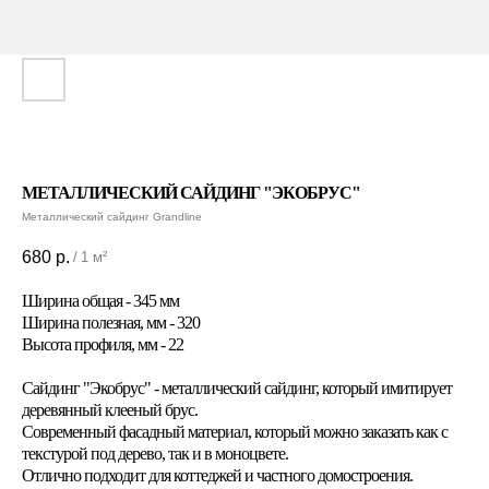
МЕТАЛЛИЧЕСКИЙ САЙДИНГ "ЭКОБРУС"
Металлический сайдинг Grandline
680
р.
/
1 м²
Ширина общая - 345 мм
Ширина полезная, мм - 320
Высота профиля, мм - 22
Сайдинг "Экобрус" - металлический сайдинг, который имитирует
деревянный клееный брус.
Современный фасадный материал, который можно заказать как с
текстурой под дерево, так и в моноцвете.
Отлично подходит для коттеджей и частного домостроения.